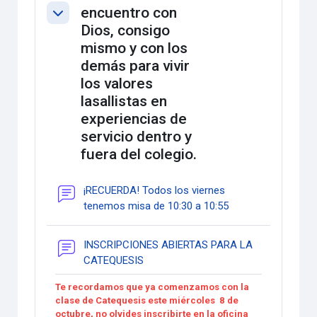
encuentro con
Colapsar
Dios, consigo
mismo y con los
demás para vivir
los valores
lasallistas en
experiencias de
servicio dentro y
fuera del colegio.
¡RECUERDA! Todos los viernes
Foro
tenemos misa de 10:30 a 10:55
INSCRIPCIONES ABIERTAS PARA LA
Foro
CATEQUESIS
Te recordamos que ya comenzamos con la
clase de Catequesis este miércoles 8 de
octubre, no olvides inscribirte en la oficina