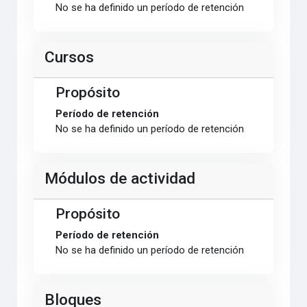
No se ha definido un período de retención
Cursos
Propósito
Período de retención
No se ha definido un período de retención
Módulos de actividad
Propósito
Período de retención
No se ha definido un período de retención
Bloques