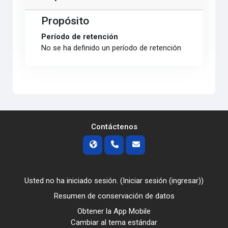
Propósito
Período de retención
No se ha definido un período de retención
Contáctenos
Usted no ha iniciado sesión. (
Iniciar sesión (ingresar)
)
Resumen de conservación de datos
Obtener la App Mobile
Cambiar al tema estándar