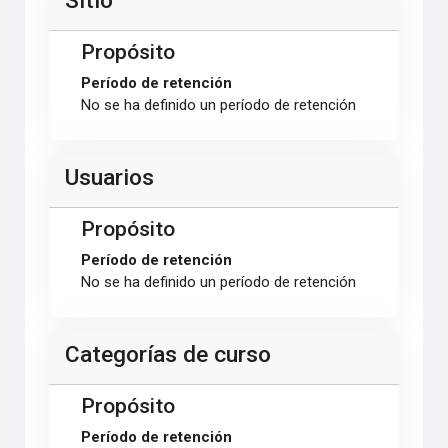
Sitio
Propósito
Período de retención
No se ha definido un período de retención
Usuarios
Propósito
Período de retención
No se ha definido un período de retención
Categorías de curso
Propósito
Período de retención