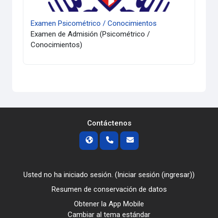
Examen Psicométrico / Conocimientos
Examen de Admisión (Psicométrico /
Conocimientos)
Contáctenos
Usted no ha iniciado sesión. (
Iniciar sesión (ingresar)
)
Resumen de conservación de datos
Obtener la App Mobile
Cambiar al tema estándar